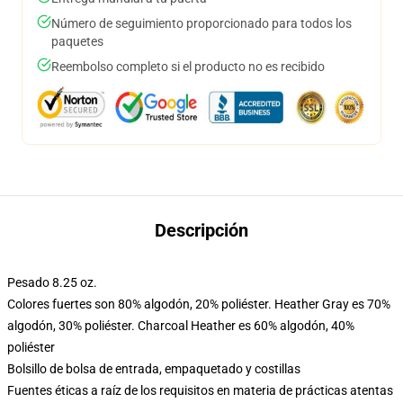
Número de seguimiento proporcionado para todos los
paquetes
Reembolso completo si el producto no es recibido
Descripción
Pesado 8.25 oz.
Colores fuertes son 80% algodón, 20% poliéster. Heather Gray es 70%
algodón, 30% poliéster. Charcoal Heather es 60% algodón, 40%
poliéster
Bolsillo de bolsa de entrada, empaquetado y costillas
Fuentes éticas a raíz de los requisitos en materia de prácticas atentas