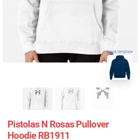
blank template
Pistolas N Rosas Pullover
Hoodie RB1911