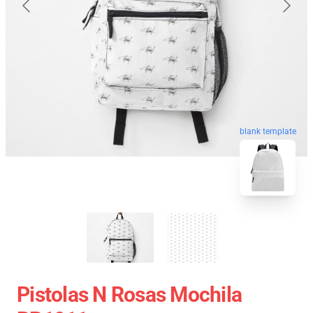
blank template
Pistolas N Rosas Mochila