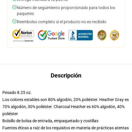
Número de seguimiento proporcionado para todos los
paquetes
Reembolso completo si el producto no es recibido
Descripción
Pesado 8.25 oz.
Los colores estables son 80% algodón, 20% poliéster. Heather Gray es
70% algodón, 30% poliéster. Charcoal Heather es 60% algodón, 40%
poliéster
Bolsillo de bolsa de entrada, empaquetado y costillas
Fuentes éticas a raíz de los requisitos en materia de prácticas atentas