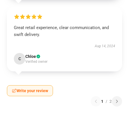
Great retail experience, clear communication, and
swift delivery.
Aug 14, 2024
Chloe
C
Verified owner
Write your review
1
/
2