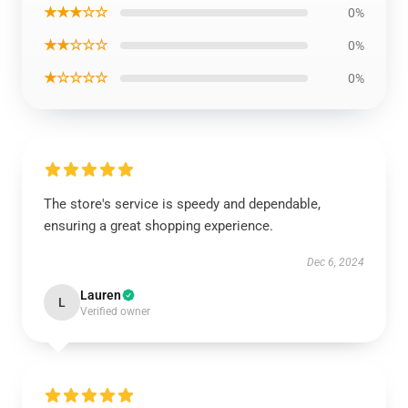
★★★☆☆
0%
★★☆☆☆
0%
★☆☆☆☆
0%
The store's service is speedy and dependable,
ensuring a great shopping experience.
Dec 6, 2024
Lauren
L
Verified owner