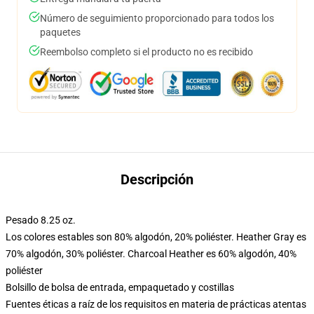
Número de seguimiento proporcionado para todos los
paquetes
Reembolso completo si el producto no es recibido
Descripción
Pesado 8.25 oz.
Los colores estables son 80% algodón, 20% poliéster. Heather Gray es
70% algodón, 30% poliéster. Charcoal Heather es 60% algodón, 40%
poliéster
Bolsillo de bolsa de entrada, empaquetado y costillas
Fuentes éticas a raíz de los requisitos en materia de prácticas atentas