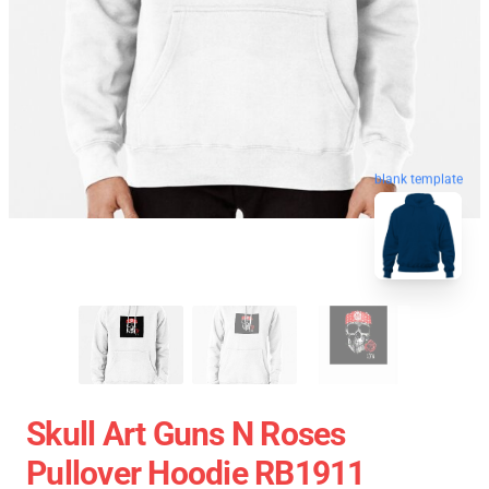
blank template
Skull Art Guns N Roses
Pullover Hoodie RB1911