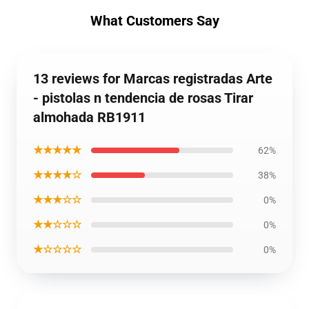
What Customers Say
13 reviews for Marcas registradas Arte
- pistolas n tendencia de rosas Tirar
almohada RB1911
★★★★★
62%
★★★★☆
38%
★★★☆☆
0%
★★☆☆☆
0%
★☆☆☆☆
0%