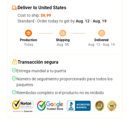
Deliver to United States
Cost to ship:
$6.99
Standard - Order today to get by
Aug. 12 - Aug. 19
Production
Shipping
Delivered
Today
Aug. 08
Aug. 12 - Aug. 19
Transacción segura
Entrega mundial a tu puerta
Número de seguimiento proporcionado para todos los
paquetes
Reembolso completo si el producto no es recibido