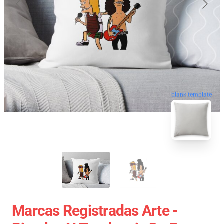
blank template
Marcas Registradas Arte -