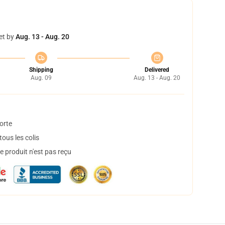
et by
Aug. 13 - Aug. 20
Shipping
Delivered
Aug. 09
Aug. 13 - Aug. 20
orte
ous les colis
 produit n'est pas reçu