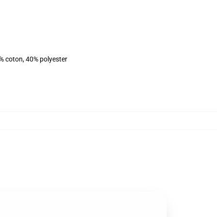
% coton, 40% polyester