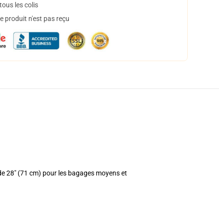
ous les colis
 produit n'est pas reçu
 de 28" (71 cm) pour les bagages moyens et