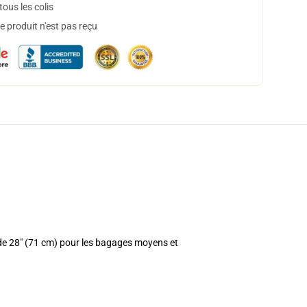
ous les colis
 produit n'est pas reçu
 de 28" (71 cm) pour les bagages moyens et