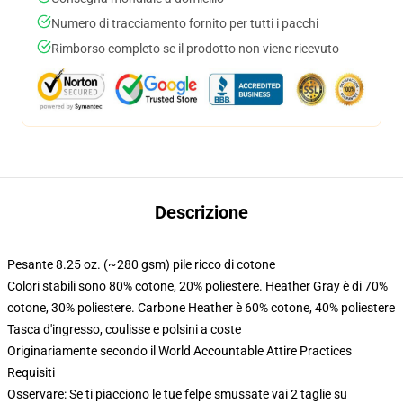
Numero di tracciamento fornito per tutti i pacchi
Rimborso completo se il prodotto non viene ricevuto
Descrizione
Pesante 8.25 oz. (~280 gsm) pile ricco di cotone
Colori stabili sono 80% cotone, 20% poliestere. Heather Gray è di 70%
cotone, 30% poliestere. Carbone Heather è 60% cotone, 40% poliestere
Tasca d'ingresso, coulisse e polsini a coste
Originariamente secondo il World Accountable Attire Practices
Requisiti
Osservare: Se ti piacciono le tue felpe smussate vai 2 taglie su