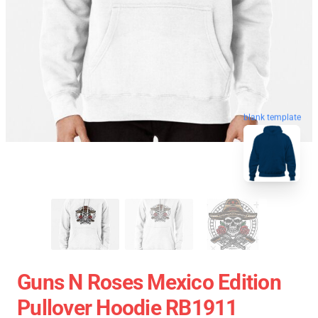
blank template
Guns N Roses Mexico Edition
Pullover Hoodie RB1911