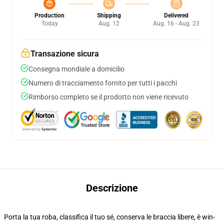
Production
Shipping
Delivered
Today
Aug. 12
Aug. 16 - Aug. 23
Transazione sicura
Consegna mondiale a domicilio
Numero di tracciamento fornito per tutti i pacchi
Rimborso completo se il prodotto non viene ricevuto
Descrizione
Porta la tua roba, classifica il tuo sé, conserva le braccia libere, è win-