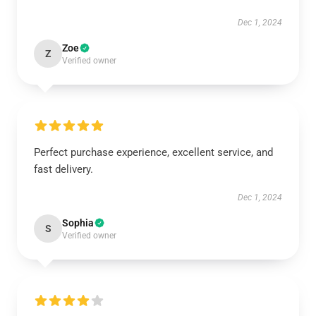
Dec 1, 2024
Zoe
Z
Verified owner
Perfect purchase experience, excellent service, and
fast delivery.
Dec 1, 2024
Sophia
S
Verified owner