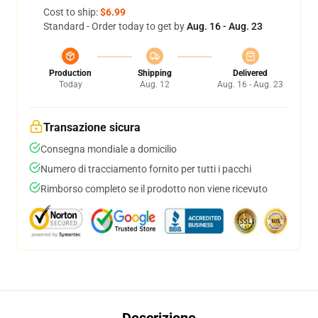
Cost to ship:
$6.99
Standard - Order today to get by
Aug. 16 - Aug. 23
Production
Shipping
Delivered
Today
Aug. 12
Aug. 16 - Aug. 23
Transazione sicura
Consegna mondiale a domicilio
Numero di tracciamento fornito per tutti i pacchi
Rimborso completo se il prodotto non viene ricevuto