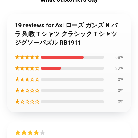
19 reviews for Axl ローズ ガンズ N バ
ラ 殉教 T シャツ クラシック T シャツ
ジグソーパズル RB1911
★★★★★
68%
★★★★☆
32%
★★★☆☆
0%
★★☆☆☆
0%
★☆☆☆☆
0%