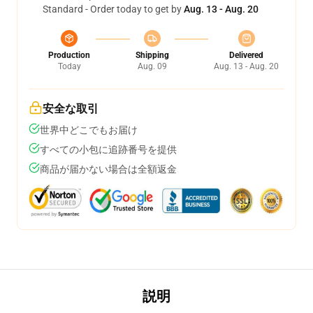
Standard - Order today to get by
Aug. 13 - Aug. 20
Production
Shipping
Delivered
Today
Aug. 09
Aug. 13 - Aug. 20
安全な取引
世界中どこでもお届け
すべての小包に追跡番号を提供
商品が届かない場合は全額返金
説明