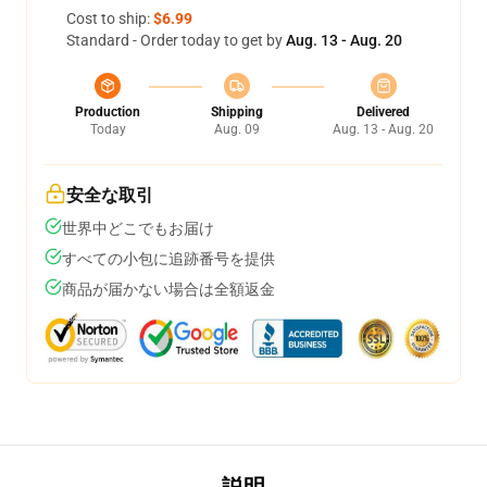
Cost to ship:
$6.99
Standard - Order today to get by
Aug. 13 - Aug. 20
Production
Shipping
Delivered
Today
Aug. 09
Aug. 13 - Aug. 20
安全な取引
世界中どこでもお届け
すべての小包に追跡番号を提供
商品が届かない場合は全額返金