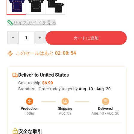
サイズガイドを見る
Quantity
カートに追加
このセールはあと
02
:
08
:
53
Deliver to United States
Cost to ship:
$6.99
Standard - Order today to get by
Aug. 13 - Aug. 20
Production
Shipping
Delivered
Today
Aug. 09
Aug. 13 - Aug. 20
安全な取引