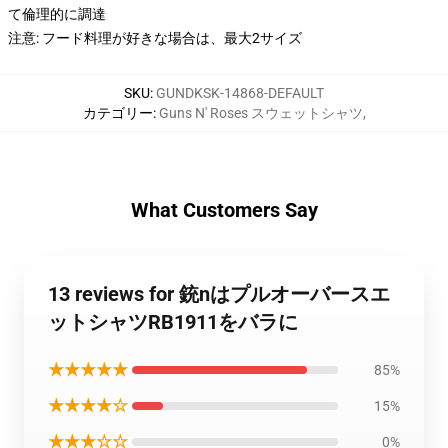
て倫理的に調達
注意: フード料理が好きな場合は、最大2サイズ
SKU
:
GUNDKSK-14868-DEFAULT
カテゴリー
:
Guns N' Roses スウェットシャツ
,
What Customers Say
13 reviews for 銃nはプルオーバースエ
ットシャツRB1911をバラに
★★★★★
85%
★★★★☆
15%
★★★☆☆
0%