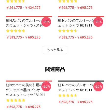
￥361,775 - ￥434,275
￥593,775 - ￥695,275
銃Nのバラのプルオーバーの
銃 N バラのプルオーバー スウ
-20%
-20%
スウェットシャツRB1911
ェット シャツ RB1911
￥593,775 - ￥695,275
￥593,775 - ￥695,275
もっと見る
関連商品
銃nのバラの美の引用の歌詞
銃 N バラのプルオーバー スウ
-20%
-20%
のロックの黒のプルオーバー
ェット シャツ RB1911
のスエットシャツRB1911
￥593,775 - ￥695,275
￥593,775 - ￥695,275