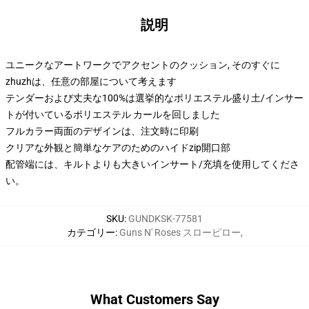
説明
ユニークなアートワークでアクセントのクッション, そのすぐに
zhuzhは、任意の部屋について考えます
テンダーおよび丈夫な100%は選挙的なポリエステル盛り土/インサー
トが付いているポリエステル カールを回しました
フルカラー両面のデザインは、注文時に印刷
クリアな外観と簡単なケアのためのハイドzip開口部
配管端には、キルトよりも大きいインサート/充填を使用してくださ
い。
SKU
:
GUNDKSK-77581
カテゴリー
:
Guns N' Roses スローピロー
,
What Customers Say