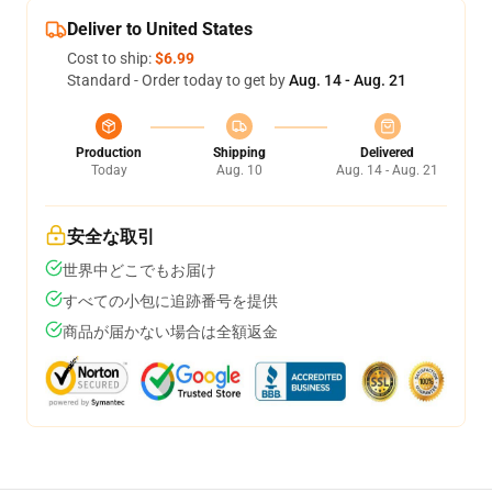
Deliver to United States
Cost to ship:
$6.99
Standard - Order today to get by
Aug. 14 - Aug. 21
Production
Shipping
Delivered
Today
Aug. 10
Aug. 14 - Aug. 21
安全な取引
世界中どこでもお届け
すべての小包に追跡番号を提供
商品が届かない場合は全額返金