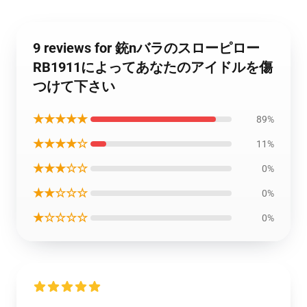
9 reviews for 銃nバラのスローピロー
RB1911によってあなたのアイドルを傷
つけて下さい
★★★★★
89%
★★★★☆
11%
★★★☆☆
0%
★★☆☆☆
0%
★☆☆☆☆
0%