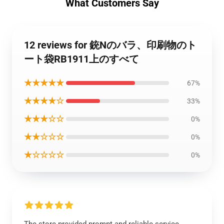
What Customers Say
12 reviews for 銃Nのバラ、印刷物のト
ート袋RB1911上のすべて
★★★★★
67%
★★★★☆
33%
★★★☆☆
0%
★★☆☆☆
0%
★☆☆☆☆
0%