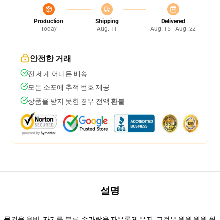
Production
Shipping
Delivered
Today
Aug. 11
Aug. 15 - Aug. 22
안전한 거래
전 세계 어디든 배송
모든 소포에 추적 번호 제공
상품을 받지 못한 경우 전액 환불
설명
물건을 운반, 자기를 분류, 손가락을 자유롭게 유지, 그것은 윈윈 윈윈 윈