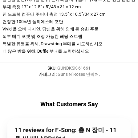
부대 측정 17" x 12.5" x 5"/43 x 31 x 12 cm
안 노트북 컴퓨터 주머니 측정 13.5" x 10.5”/34 x 27 cm
건장한 100%년 폴리에스테 포탄
Vivid 올 오버 디자인, 당신을 위해 인쇄 된 승화 주문
외부 메쉬 포켓 및 조정 가능한 패딩 스트랩
특별한 유행을 위해, Drawstring 부대를 시도하십시오
더 많은 방을 위해, Duffle 부대를 노력하십시오
SKU
:
GUNDKSK-61661
카테고리
:
Guns N' Roses 연락처
,
What Customers Say
11 reviews for F-Song: 총 N 장미 - 11