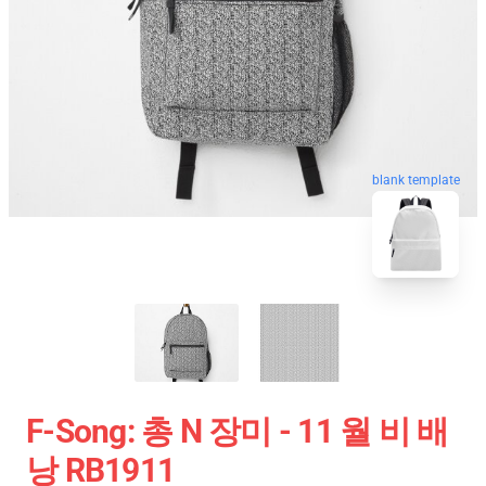
blank template
F-Song: 총 N 장미 - 11 월 비 배
낭 RB1911