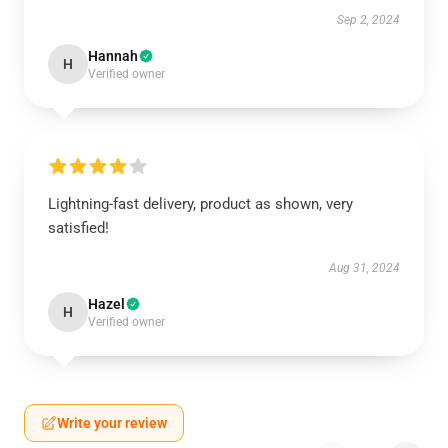
Sep 2, 2024
Hannah
H
Verified owner
Lightning-fast delivery, product as shown, very
satisfied!
Aug 31, 2024
Hazel
H
Verified owner
Write your review