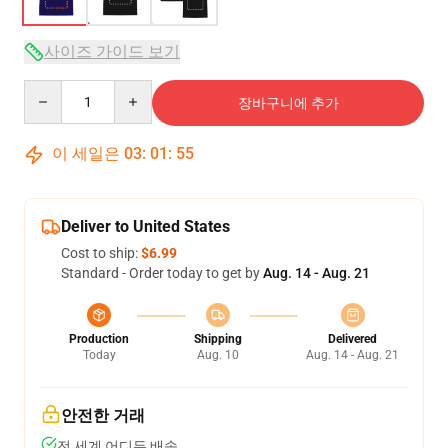
사이즈 가이드 보기
Quantity
장바구니에 추가
이 세일은
03
:
01
:
54
Deliver to United States
Cost to ship:
$6.99
Standard - Order today to get by
Aug. 14 - Aug. 21
Production
Shipping
Delivered
Today
Aug. 10
Aug. 14 - Aug. 21
안전한 거래
전 세계 어디든 배송