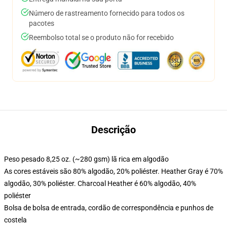
Número de rastreamento fornecido para todos os
pacotes
Reembolso total se o produto não for recebido
Descrição
Peso pesado 8,25 oz. (~280 gsm) lã rica em algodão
As cores estáveis são 80% algodão, 20% poliéster. Heather Gray é 70%
algodão, 30% poliéster. Charcoal Heather é 60% algodão, 40%
poliéster
Bolsa de bolsa de entrada, cordão de correspondência e punhos de
costela