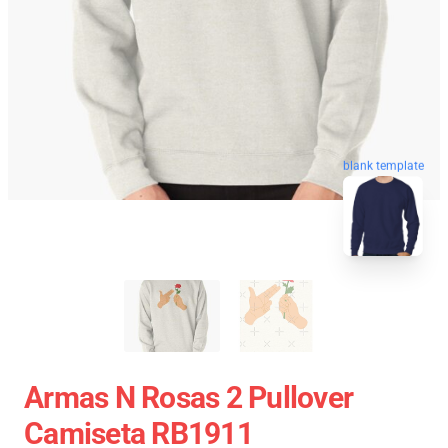
blank template
Armas N Rosas 2 Pullover
Camiseta RB1911