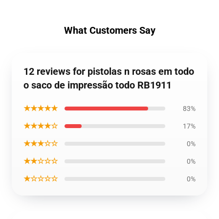
What Customers Say
12 reviews for pistolas n rosas em todo
o saco de impressão todo RB1911
★★★★★
83%
★★★★☆
17%
★★★☆☆
0%
★★☆☆☆
0%
★☆☆☆☆
0%