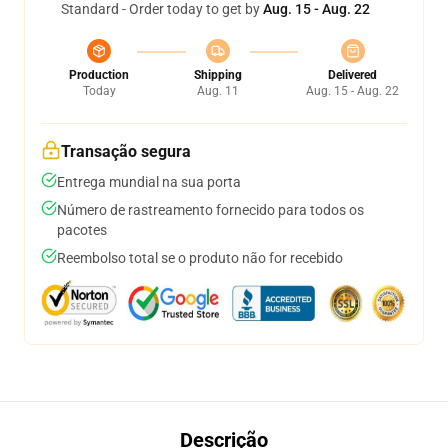
Standard - Order today to get by
Aug. 15 - Aug. 22
Production
Shipping
Delivered
Today
Aug. 11
Aug. 15 - Aug. 22
Transação segura
Entrega mundial na sua porta
Número de rastreamento fornecido para todos os
pacotes
Reembolso total se o produto não for recebido
Descrição