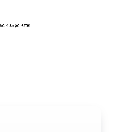
ão, 40% poliéster