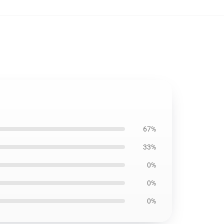
67%
33%
0%
0%
0%