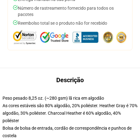
Número de rastreamento fornecido para todos os
pacotes
Reembolso total se o produto não for recebido
Descrição
Peso pesado 8,25 oz. (~280 gsm) lã rica em algodão
As cores estáveis são 80% algodão, 20% poliéster. Heather Gray é 70%
algodão, 30% poliéster. Charcoal Heather é 60% algodão, 40%
poliéster
Bolsa de bolsa de entrada, cordão de correspondência e punhos de
costela