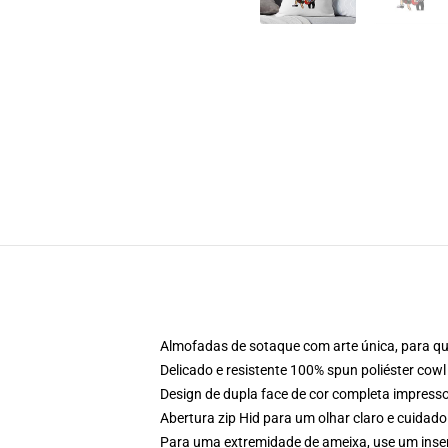
Almofadas de sotaque com arte única, para qu
Delicado e resistente 100% spun poliéster cowl
Design de dupla face de cor completa impres
Abertura zip Hid para um olhar claro e cuidado
Para uma extremidade de ameixa, use um inser