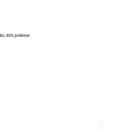
ão, 40% poliéster