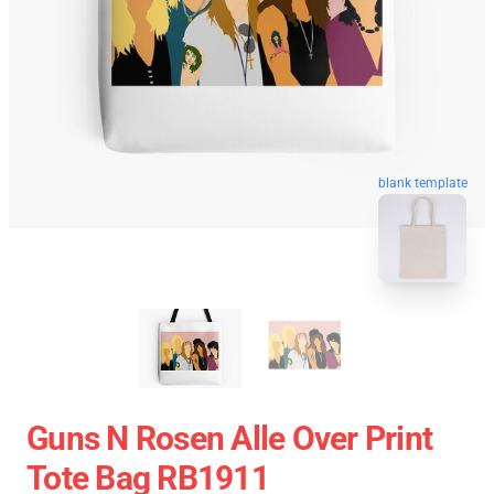
blank template
Guns N Rosen Alle Over Print
Tote Bag RB1911