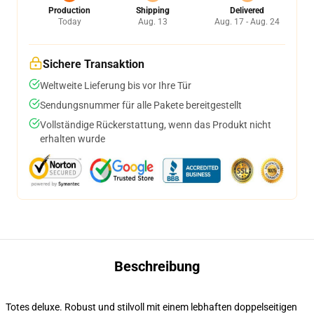
Production
Shipping
Delivered
Today
Aug. 13
Aug. 17 - Aug. 24
Sichere Transaktion
Weltweite Lieferung bis vor Ihre Tür
Sendungsnummer für alle Pakete bereitgestellt
Vollständige Rückerstattung, wenn das Produkt nicht
erhalten wurde
Beschreibung
Totes deluxe. Robust und stilvoll mit einem lebhaften doppelseitigen