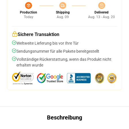
Production
Shipping
Delivered
Today
Aug. 09
Aug. 13 - Aug. 20
Sichere Transaktion
Weltweite Lieferung bis vor Ihre Tür
Sendungsnummer für alle Pakete bereitgestellt
Vollständige Rückerstattung, wenn das Produkt nicht
erhalten wurde
Beschreibung