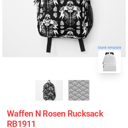
blank template
Waffen N Rosen Rucksack
RB1911