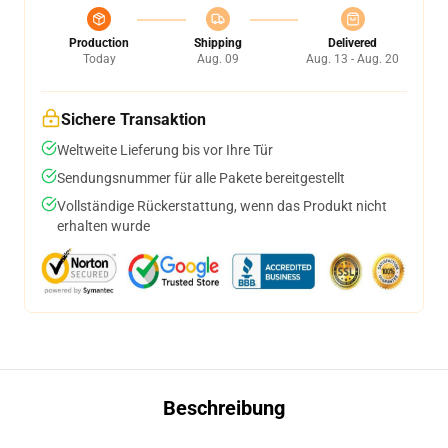
Production
Shipping
Delivered
Today
Aug. 09
Aug. 13 - Aug. 20
Sichere Transaktion
Weltweite Lieferung bis vor Ihre Tür
Sendungsnummer für alle Pakete bereitgestellt
Vollständige Rückerstattung, wenn das Produkt nicht
erhalten wurde
Beschreibung