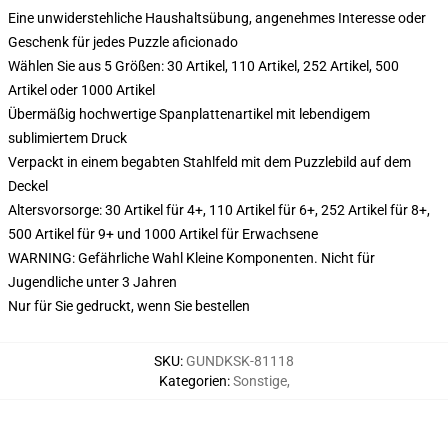
Eine unwiderstehliche Haushaltsübung, angenehmes Interesse oder
Geschenk für jedes Puzzle aficionado
Wählen Sie aus 5 Größen: 30 Artikel, 110 Artikel, 252 Artikel, 500
Artikel oder 1000 Artikel
Übermäßig hochwertige Spanplattenartikel mit lebendigem
sublimiertem Druck
Verpackt in einem begabten Stahlfeld mit dem Puzzlebild auf dem
Deckel
Altersvorsorge: 30 Artikel für 4+, 110 Artikel für 6+, 252 Artikel für 8+,
500 Artikel für 9+ und 1000 Artikel für Erwachsene
WARNING: Gefährliche Wahl Kleine Komponenten. Nicht für
Jugendliche unter 3 Jahren
Nur für Sie gedruckt, wenn Sie bestellen
SKU
:
GUNDKSK-81118
Kategorien
:
Sonstige
,