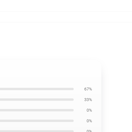
67%
33%
0%
0%
0%