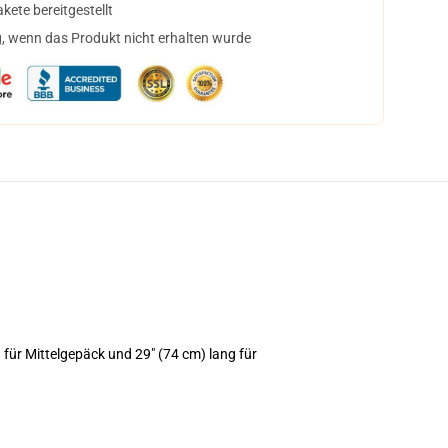
ete bereitgestellt
, wenn das Produkt nicht erhalten wurde
für Mittelgepäck und 29" (74 cm) lang für