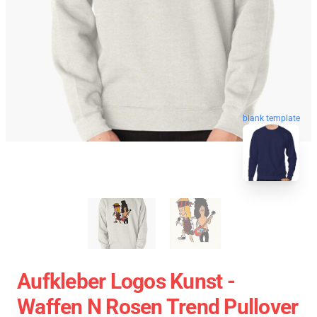
blank template
Aufkleber Logos Kunst -
Waffen N Rosen Trend Pullover