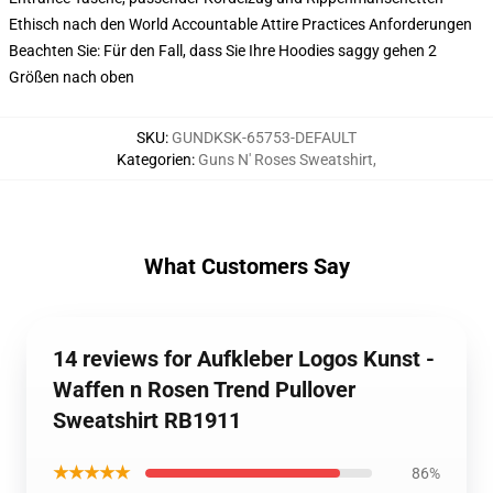
Ethisch nach den World Accountable Attire Practices Anforderungen
Beachten Sie: Für den Fall, dass Sie Ihre Hoodies saggy gehen 2
Größen nach oben
SKU
:
GUNDKSK-65753-DEFAULT
Kategorien
:
Guns N' Roses Sweatshirt
,
What Customers Say
14 reviews for Aufkleber Logos Kunst -
Waffen n Rosen Trend Pullover
Sweatshirt RB1911
★★★★★
86%