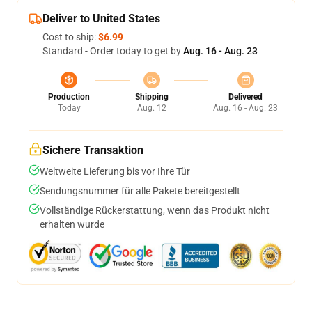
Deliver to United States
Cost to ship:
$6.99
Standard - Order today to get by
Aug. 16 - Aug. 23
Production
Shipping
Delivered
Today
Aug. 12
Aug. 16 - Aug. 23
Sichere Transaktion
Weltweite Lieferung bis vor Ihre Tür
Sendungsnummer für alle Pakete bereitgestellt
Vollständige Rückerstattung, wenn das Produkt nicht
erhalten wurde