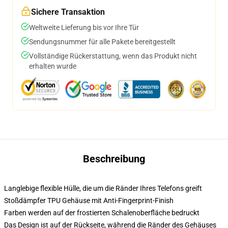
Sichere Transaktion
Weltweite Lieferung bis vor Ihre Tür
Sendungsnummer für alle Pakete bereitgestellt
Vollständige Rückerstattung, wenn das Produkt nicht
erhalten wurde
Beschreibung
Langlebige flexible Hülle, die um die Ränder Ihres Telefons greift
Stoßdämpfer TPU Gehäuse mit Anti-Fingerprint-Finish
Farben werden auf der frostierten Schalenoberfläche bedruckt
Das Design ist auf der Rückseite, während die Ränder des Gehäuses