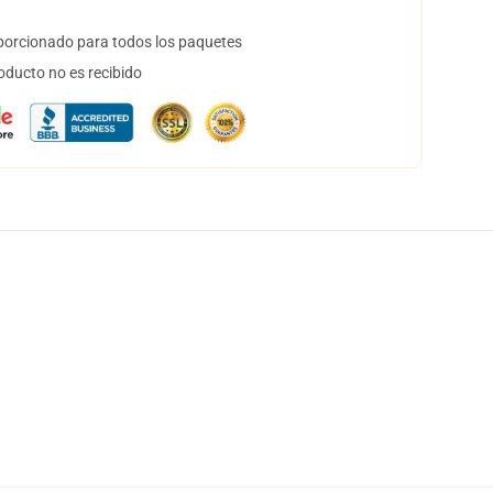
orcionado para todos los paquetes
oducto no es recibido