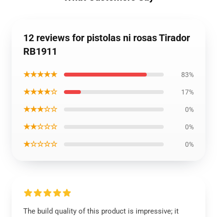
12 reviews for pistolas ni rosas Tirador
RB1911
★★★★★
83%
★★★★☆
17%
★★★☆☆
0%
★★☆☆☆
0%
★☆☆☆☆
0%
The build quality of this product is impressive; it