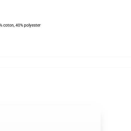
% coton, 40% polyester