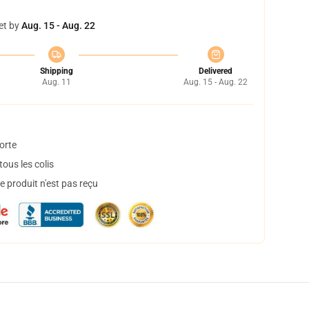
et by
Aug. 15 - Aug. 22
Shipping
Delivered
Aug. 11
Aug. 15 - Aug. 22
orte
ous les colis
 produit n'est pas reçu