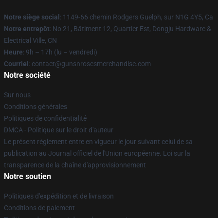
Notre siège social
: 1149-66 chemin Rodgers Guelph, sur N1G 4Y5, Ca
Notre entrepôt
: No 21, Bâtiment 12, Quartier Est, Dongju Hardware &
Electrical Ville, CN
Heure
: 9h – 17h (lu – vendredi)
Courriel
: contact@gunsnrosesmerchandise.com
Notre société
Sur nous
Conditions générales
Politiques de confidentialité
DMCA - Politique sur le droit d'auteur
Le présent règlement entre en vigueur le jour suivant celui de sa
publication au Journal officiel de l'Union européenne. Loi sur la
transparence de la chaîne d'approvisionnement
Notre soutien
Politiques d'expédition et de livraison
Conditions de paiement