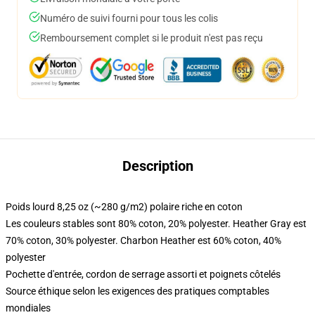
Numéro de suivi fourni pour tous les colis
Remboursement complet si le produit n'est pas reçu
Description
Poids lourd 8,25 oz (~280 g/m2) polaire riche en coton
Les couleurs stables sont 80% coton, 20% polyester. Heather Gray est
70% coton, 30% polyester. Charbon Heather est 60% coton, 40%
polyester
Pochette d'entrée, cordon de serrage assorti et poignets côtelés
Source éthique selon les exigences des pratiques comptables
mondiales