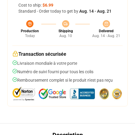
Cost to ship:
$6.99
Standard - Order today to get by
Aug. 14 - Aug. 21
Production
Shipping
Delivered
Today
Aug. 10
Aug. 14 - Aug. 21
Transaction sécurisée
Livraison mondiale à votre porte
Numéro de suivi fourni pour tous les colis
Remboursement complet si le produit n'est pas reçu