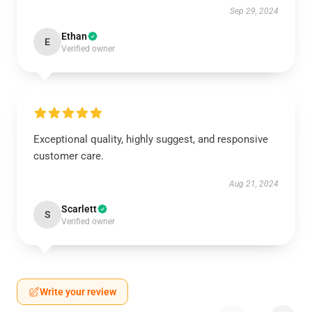
Sep 29, 2024
Ethan
E
Verified owner
Exceptional quality, highly suggest, and responsive
customer care.
Aug 21, 2024
Scarlett
S
Verified owner
Write your review