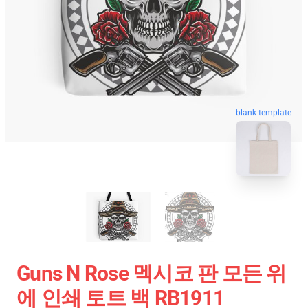
blank template
Guns N Rose 멕시코 판 모든 위
에 인쇄 토트 백 RB1911