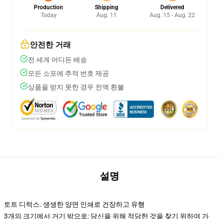
Production
Shipping
Delivered
Today
Aug. 11
Aug. 15 - Aug. 22
안전한 거래
전 세계 어디든 배송
모든 소포에 추적 번호 제공
상품을 받지 못한 경우 전액 환불
설명
토트 디럭스. 생생한 양면 인쇄로 건장하고 유행
3개의 크기에서 거기 밖으로: 당신을 위해 적당한 것을 찾기 위하여 가