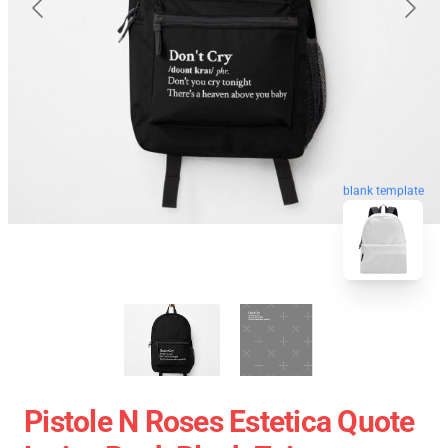
blank template
Pistole N Roses Estetica Quote