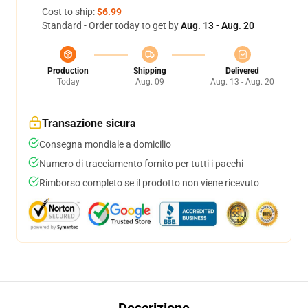
Cost to ship:
$6.99
Standard - Order today to get by
Aug. 13 - Aug. 20
Production
Shipping
Delivered
Today
Aug. 09
Aug. 13 - Aug. 20
Transazione sicura
Consegna mondiale a domicilio
Numero di tracciamento fornito per tutti i pacchi
Rimborso completo se il prodotto non viene ricevuto