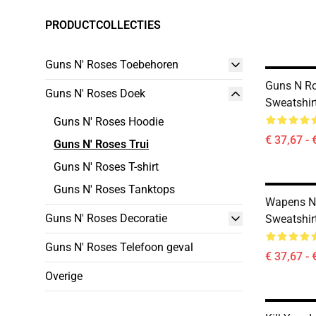
PRODUCTCOLLECTIES
Guns N' Roses Toebehoren
Guns N Ro
Guns N' Roses Doek
Sweatshir
Guns N' Roses Hoodie
€ 37,67 - 
Guns N' Roses Trui
Guns N' Roses T-shirt
Guns N' Roses Tanktops
Wapens N 
Guns N' Roses Decoratie
Sweatshir
Guns N' Roses Telefoon geval
€ 37,67 - 
Overige