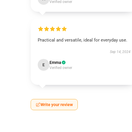
Verified owner
Practical and versatile, ideal for everyday use.
Sep 14, 2024
Emma
E
Verified owner
Write your review