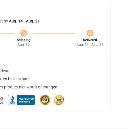
et by
Aug. 14 - Aug. 21
Shipping
Delivered
Aug. 10
Aug. 14 - Aug. 21
 deur
tten beschikbaar
het product niet wordt ontvangen