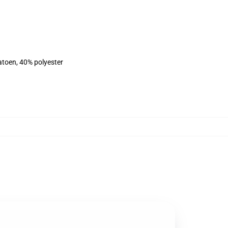
atoen, 40% polyester