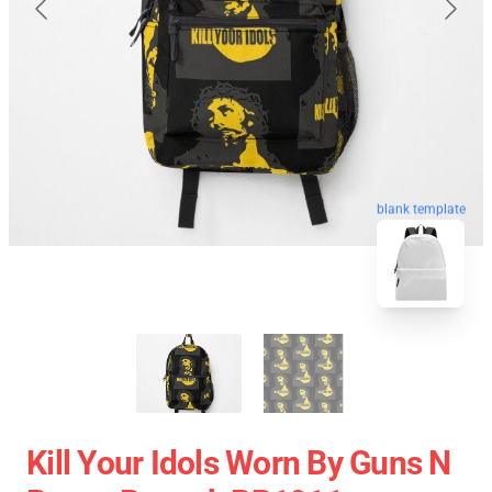
blank template
Kill Your Idols Worn By Guns N