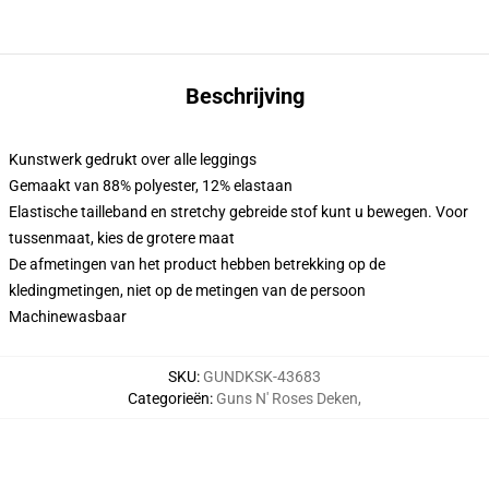
Beschrijving
Kunstwerk gedrukt over alle leggings
Gemaakt van 88% polyester, 12% elastaan
Elastische tailleband en stretchy gebreide stof kunt u bewegen. Voor
tussenmaat, kies de grotere maat
De afmetingen van het product hebben betrekking op de
kledingmetingen, niet op de metingen van de persoon
Machinewasbaar
SKU
:
GUNDKSK-43683
Categorieën
:
Guns N' Roses Deken
,