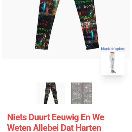
blank template
Niets Duurt Eeuwig En We
Weten Allebei Dat Harten