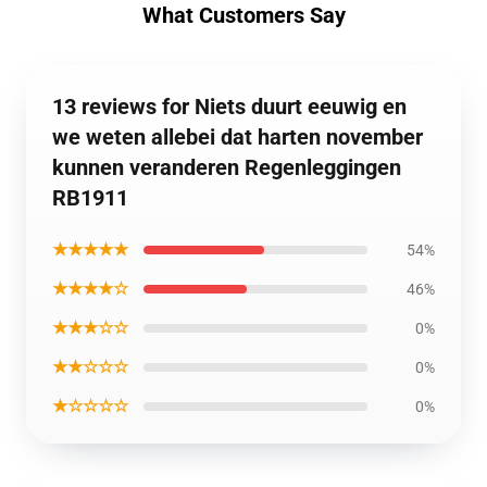
What Customers Say
13 reviews for Niets duurt eeuwig en
we weten allebei dat harten november
kunnen veranderen Regenleggingen
RB1911
★★★★★
54%
★★★★☆
46%
★★★☆☆
0%
★★☆☆☆
0%
★☆☆☆☆
0%